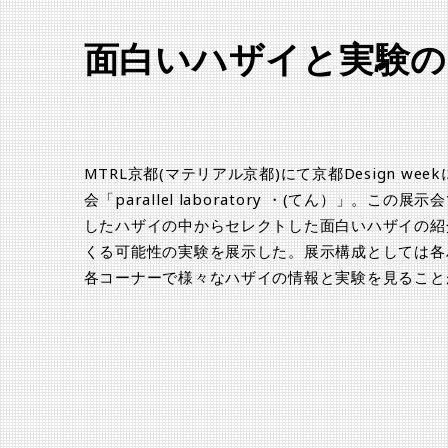
面白いハザイと実験の
MTRL京都(マテリアル京都)にて京都Design wee
会「parallel laboratory ・(てん）」。この
したハザイの中からセレクトした面白いハザイの紹
くる可能性の実験を展示した。展示構成としては各
各コーナーで様々なハザイの情報と実験を見ること