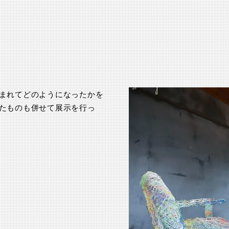
まれてどのようになったかを
たものも併せて展示を行っ