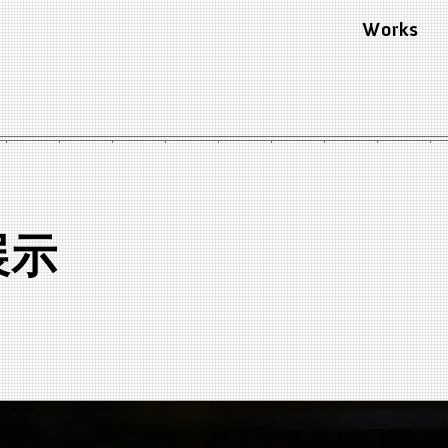
Works
展示