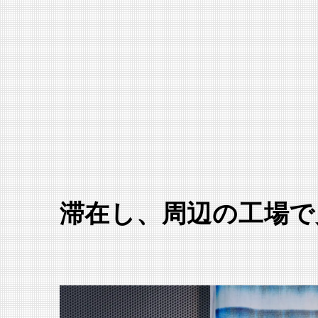
滞在し、周辺の工場で