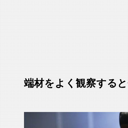
端材をよく観察すると