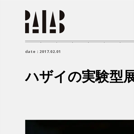
date：2017.02.01
ハザイの実験型