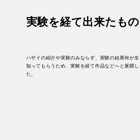
実験を経て出来たもの
ハザイの紹介や実験のみならず、実験の結果何が生
知ってもらうため、実験を経て作品などへと展開し
た。