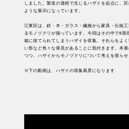
しました。製造の過程で生じるハザイを起点に、区
ような展示になっています。
江東区は、鉄・木・ガラス・繊維から家具・伝統工
るモノヅクリが揃っています。今回はその中で8箇
箱に捨てられてしまうハザイを収集。それらをよく
い形など色々な発見があることに気付きます。本展
つつ、ハザイからモノヅクリについて考えを巡らせ
※下の動画は、ハザイの収集風景になります