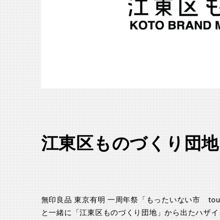
江東区ものづくり団地
無印良品 東京有明 一周年祭「もったいない市 touc
と一緒に「江東区ものづくり団地」から出たハザイ