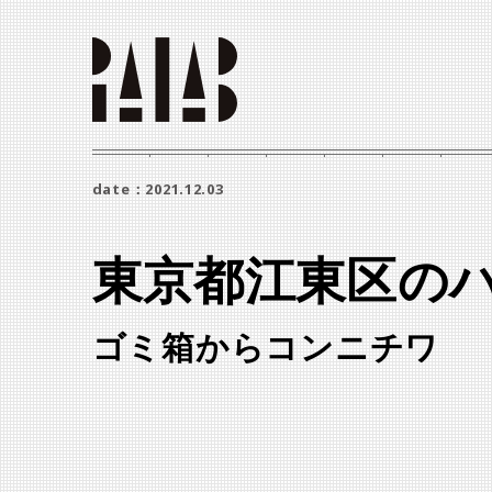
date：2021.12.03
東京都江東区の
ゴミ箱からコンニチワ